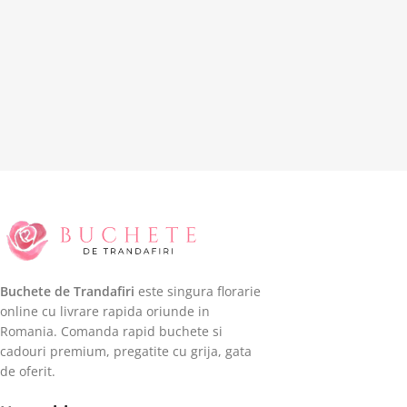
Buchete de Trandafiri
este singura florarie
online cu livrare rapida oriunde in
Romania. Comanda rapid buchete si
cadouri premium, pregatite cu grija, gata
de oferit.