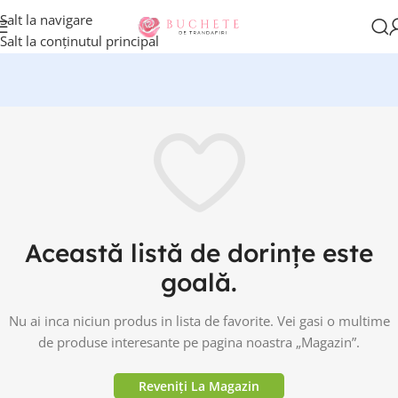
Salt la navigare
Salt la conținutul principal
Această listă de dorințe este
goală.
Nu ai inca niciun produs in lista de favorite. Vei gasi o multime
de produse interesante pe pagina noastra „Magazin”.
Reveniți La Magazin