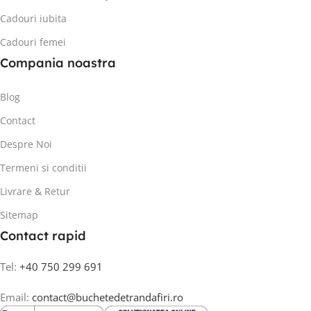
Cadouri iubita
Cadouri femei
Compania noastra
Blog
Contact
Despre Noi
Termeni si conditii
Livrare & Retur
Sitemap
Contact rapid
Tel:
+40 750 299 691
Email:
contact@buchetedetrandafiri.ro