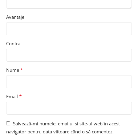
Avantaje
Contra
*
Nume
*
Email
Salvează-mi numele, emailul și site-ul web în acest
navigator pentru data viitoare când o să comentez.