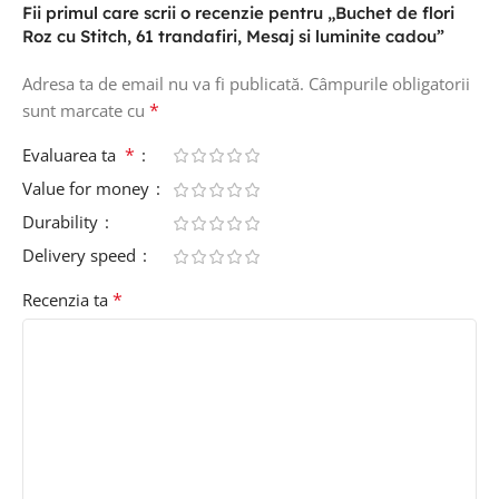
Fii primul care scrii o recenzie pentru „Buchet de flori
Roz cu Stitch, 61 trandafiri, Mesaj si luminite cadou”
Adresa ta de email nu va fi publicată.
Câmpurile obligatorii
*
sunt marcate cu
*
Evaluarea ta
Value for money
Durability
Delivery speed
*
Recenzia ta