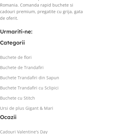
Romania. Comanda rapid buchete si
cadouri premium, pregatite cu grija, gata
de oferit.
Urmariti-ne:
Categorii
Buchete de flori
Buchete de Trandafiri
Buchete Trandafiri din Sapun
Buchete Trandafiri cu Sclipici
Buchete cu Stitch
Ursi de plus Gigant & Mari
Ocazii
Cadouri Valentine's Day