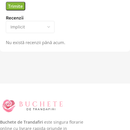
Recenzii
Nu există recenzii până acum.
Buchete de Trandafiri
este singura florarie
online cu livrare rapida oriunde in