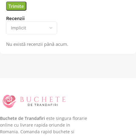
Recenzii
Nu există recenzii până acum.
Buchete de Trandafiri
este singura florarie
online cu livrare rapida oriunde in
Romania. Comanda rapid buchete si