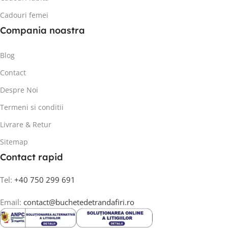
Cadouri femei
Compania noastra
Blog
Contact
Despre Noi
Termeni si conditii
Livrare & Retur
Sitemap
Contact rapid
Tel:
+40 750 299 691
Email:
contact@buchetedetrandafiri.ro