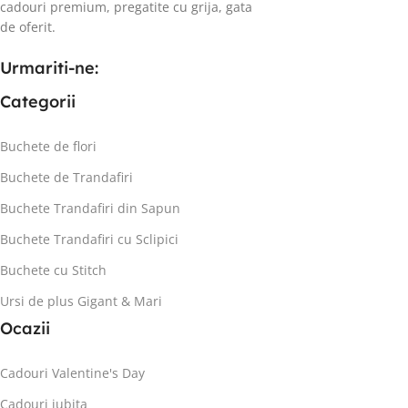
cadouri premium, pregatite cu grija, gata
de oferit.
Urmariti-ne:
Categorii
Buchete de flori
Buchete de Trandafiri
Buchete Trandafiri din Sapun
Buchete Trandafiri cu Sclipici
Buchete cu Stitch
Ursi de plus Gigant & Mari
Ocazii
Cadouri Valentine's Day
Cadouri iubita