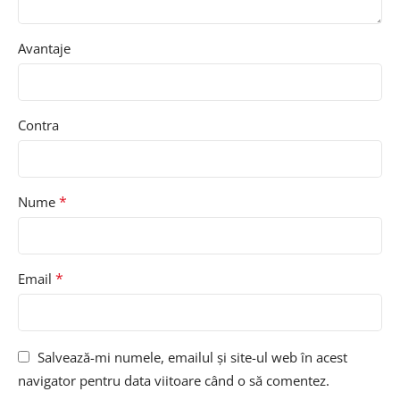
Avantaje
Contra
*
Nume
*
Email
Salvează-mi numele, emailul și site-ul web în acest
navigator pentru data viitoare când o să comentez.