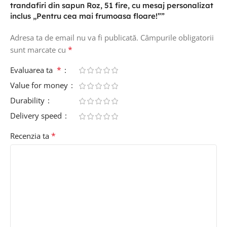
trandafiri din sapun Roz, 51 fire, cu mesaj personalizat
inclus „Pentru cea mai frumoasa floare!””
Adresa ta de email nu va fi publicată.
Câmpurile obligatorii
*
sunt marcate cu
*
Evaluarea ta
Value for money
Durability
Delivery speed
*
Recenzia ta