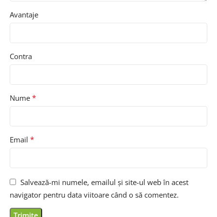
Avantaje
Contra
*
Nume
*
Email
Salvează-mi numele, emailul și site-ul web în acest
navigator pentru data viitoare când o să comentez.