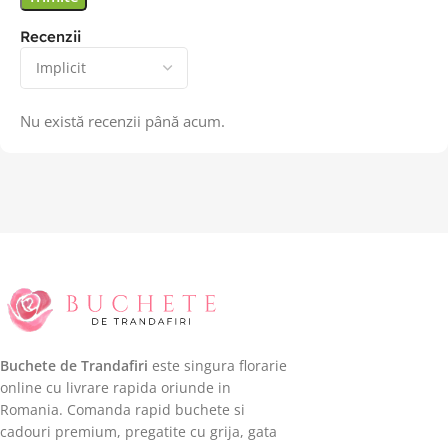
Recenzii
Nu există recenzii până acum.
Buchete de Trandafiri
este singura florarie
online cu livrare rapida oriunde in
Romania. Comanda rapid buchete si
cadouri premium, pregatite cu grija, gata