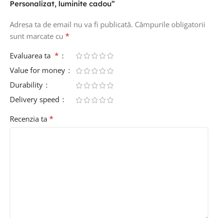
Personalizat, luminite cadou”
Adresa ta de email nu va fi publicată.
Câmpurile obligatorii
*
sunt marcate cu
*
Evaluarea ta
Value for money
Durability
Delivery speed
*
Recenzia ta