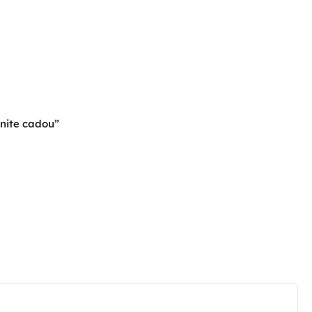
minite cadou”